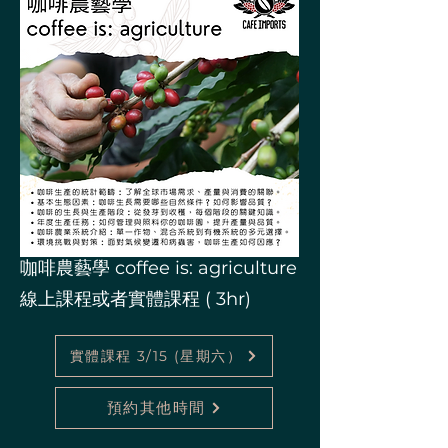
咖啡農藝學 coffee is: agriculture
線上課程或者實體課程 ( 3hr)
實體課程 3/15 (星期六）
預約其他時間