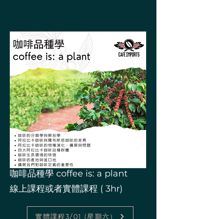
咖啡品種學 coffee is: a plant
線上課程或者實體課程 ( 3hr)
實體課程3/01 (星期六）