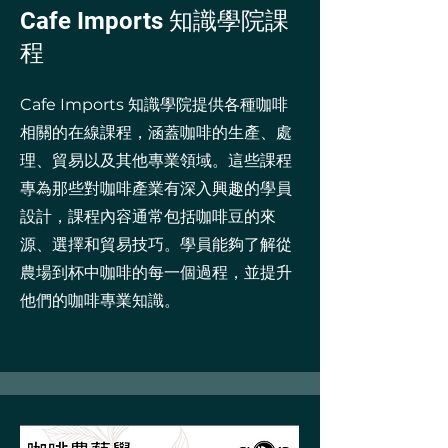
Cafe Imports 知識學院課
程
Cafe Imports 知識學院提供各種咖啡
相關的在線課程，涵蓋咖啡的生產、處
理、貿易以及其他專業領域。這些課程
專為那些對咖啡產業有深入興趣的學員
設計，課程內容通常包括咖啡豆的來
源、選擇和貿易技巧。學員能夠了解從
農場到杯中咖啡的每一個過程，並提升
他們的咖啡專業知識。