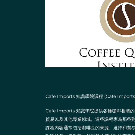
Cafe Imports 知識學院課程 (Cafe Imports
Cafe Imports 知識學院提供各種咖啡
貿易以及其他專業領域。這些課程專為那些
課程內容通常包括咖啡豆的來源、選擇和貿