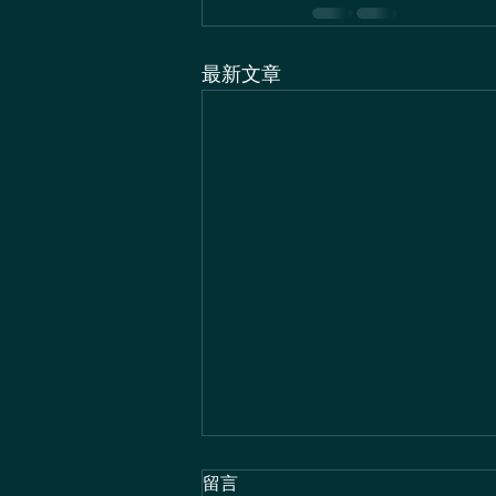
最新文章
留言